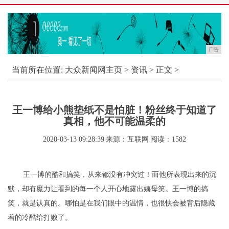
广告
当前所在位置:
大众新闻网主页
>
资讯
> 正文 >
王一博给小熊垫纸不是怕脏！粉丝终于知道了
真相，他不可能温柔的
2020-03-13 09:28:39
来源：互联网
阅读：1582
王一博的酷和搞笑，从来都没有冲突过！而他所表现出来的沉
默，却有魔力让看到的每一个人开心地露出姨母笑。王一博的搞
笑，就是认真的。哪怕是在我们眼中的温情，也很快会被背后隐藏
着的冷酷给打败了。