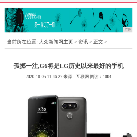
广告
当前所在位置:
大众新闻网主页
>
资讯
> 正文 >
孤掷一注,G6将是LG历史以来最好的手机
2020-10-05 11:46:27
来源：互联网
阅读：1004