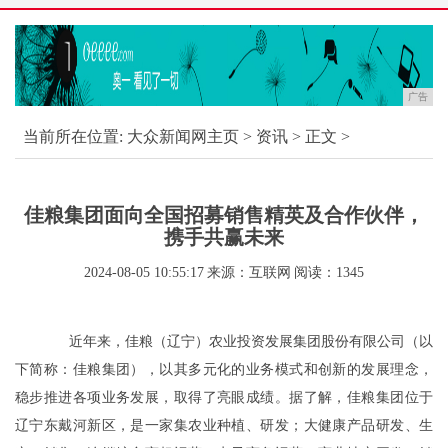
广告
当前所在位置:
大众新闻网主页
>
资讯
> 正文 >
佳粮集团面向全国招募销售精英及合作伙伴，
携手共赢未来
2024-08-05 10:55:17
来源：互联网
阅读：1345
近年来，佳粮（辽宁）农业投资发展集团股份有限公司（以
下简称：佳粮集团），以其多元化的业务模式和创新的发展理念，
稳步推进各项业务发展，取得了亮眼成绩。据了解，佳粮集团位于
辽宁东戴河新区，是一家集农业种植、研发；大健康产品研发、生