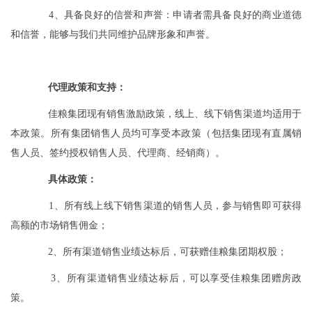
4、具备良好的信誉和声誉：申请者需具备良好的商业道德
和信誉，能够与我们共同维护品牌形象和声誉。
代理政策和支持：
佳粮集团现有销售激励政策，线上、线下销售渠道均适用于
本政策。所有集团销售人员均可享受本政策（包括集团现有直属销
售人员、签约授权销售人员、代理商、经销商）。
具体政策：
1、所有线上线下销售渠道的销售人员，参与销售即可获得
高额的市场销售佣金；
2、所有渠道销售业绩达标后，可获赠佳粮集团期权股；
3、所有渠道销售业绩达标后，可以享受佳粮集团赠房政
策。