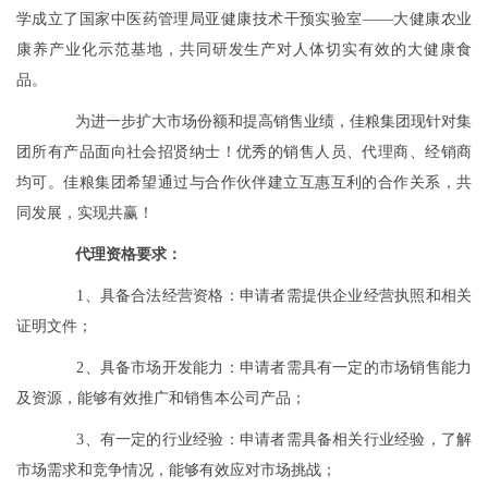
学成立了国家中医药管理局亚健康技术干预实验室——大健康农业
康养产业化示范基地，共同研发生产对人体切实有效的大健康食
品。
为进一步扩大市场份额和提高销售业绩，佳粮集团现针对集
团所有产品面向社会招贤纳士！优秀的销售人员、代理商、经销商
均可。佳粮集团希望通过与合作伙伴建立互惠互利的合作关系，共
同发展，实现共赢！
代理资格要求：
1、具备合法经营资格：申请者需提供企业经营执照和相关
证明文件；
2、具备市场开发能力：申请者需具有一定的市场销售能力
及资源，能够有效推广和销售本公司产品；
3、有一定的行业经验：申请者需具备相关行业经验，了解
市场需求和竞争情况，能够有效应对市场挑战；