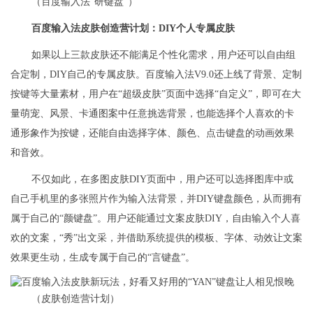
（百度输入法“研键盘”）
百度输入法皮肤创造营计划：DIY个人专属皮肤
如果以上三款皮肤还不能满足个性化需求，用户还可以自由组
合定制，DIY自己的专属皮肤。百度输入法V9.0还上线了背景、定制
按键等大量素材，用户在“超级皮肤”页面中选择“自定义”，即可在大
量萌宠、风景、卡通图案中任意挑选背景，也能选择个人喜欢的卡
通形象作为按键，还能自由选择字体、颜色、点击键盘的动画效果
和音效。
不仅如此，在多图皮肤DIY页面中，用户还可以选择图库中或
自己手机里的多张照片作为输入法背景，并DIY键盘颜色，从而拥有
属于自己的“颜键盘”。用户还能通过文案皮肤DIY，自由输入个人喜
欢的文案，“秀”出文采，并借助系统提供的模板、字体、动效让文案
效果更生动，生成专属于自己的“言键盘”。
（皮肤创造营计划）