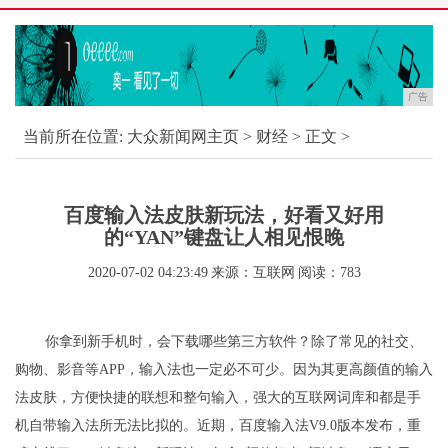
广告
当前所在位置:
大众新闻网主页
>
财经
> 正文 >
百度输入法皮肤新玩法，好看又好用
的“YAN”键盘让人相见恨晚
2020-07-02 04:23:49
来源：互联网
阅读：783
你拿到新手机时，会下载哪些第三方软件？除了常见的社交、
购物、影音等APP，输入法也一定必不可少。因为其更高颜值的输入
法皮肤，方便快捷的联想和整句输入，强大的互联网词库和都是手
机自带输入法所无法比拟的。近期，百度输入法V9.0版本发布，重