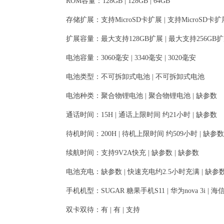
ROM容量：128GB | 128GB | 64GB
存储扩展：支持MicroSD卡扩展 | 支持MicroSD卡扩展
扩展容量：最大支持128GB扩展 | 最大支持256GB扩
电池容量：3060毫安 | 3340毫安 | 3020毫安
电池类型：不可拆卸式电池 | 不可拆卸式电池
电池种类：聚合物锂电池 | 聚合物锂电池 | 缺参数
通话时间：15H | 通话上限时间 约21小时 | 缺参数
待机时间：200H | 待机上限时间 约509小时 | 缺参数
续航时间：支持9V2A快充 | 缺参数 | 缺参数
电池充电：缺参数 | 快速充电约2.5小时充满 | 缺参
手机机型：SUGAR 糖果手机S11 | 华为nova 3i | 海信
双卡双待：有 | 有 | 支持