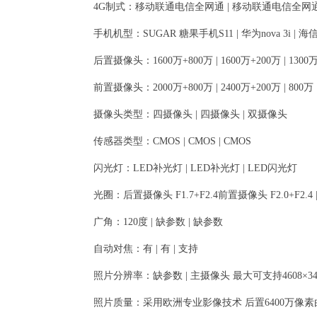
4G制式：移动联通电信全网通 | 移动联通电信全网通
手机机型：SUGAR 糖果手机S11 | 华为nova 3i | 海信
后置摄像头：1600万+800万 | 1600万+200万 | 1300
前置摄像头：2000万+800万 | 2400万+200万 | 800万
摄像头类型：四摄像头 | 四摄像头 | 双摄像头
传感器类型：CMOS | CMOS | CMOS
闪光灯：LED补光灯 | LED补光灯 | LED闪光灯
光圈：后置摄像头 F1.7+F2.4前置摄像头 F2.0+F2.4 
广角：120度 | 缺参数 | 缺参数
自动对焦：有 | 有 | 支持
照片分辨率：缺参数 | 主摄像头 最大可支持4608×345
照片质量：采用欧洲专业影像技术 后置6400万像素由1