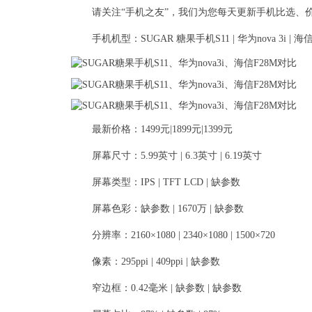
请关注“手机之友”，我们为您每天更新手机比选、
手机机型：SUGAR 糖果手机S11 | 华为nova 3i | 海信
最新价格：1499元|1899元|1399元
屏幕尺寸：5.99英寸 | 6.3英寸 | 6.19英寸
屏幕类型：IPS | TFT LCD | 缺参数
屏幕色彩：缺参数 | 1670万 | 缺参数
分辨率：2160×1080 | 2340×1080 | 1500×720
像素：295ppi | 409ppi | 缺参数
窄边框：0.42毫米 | 缺参数 | 缺参数