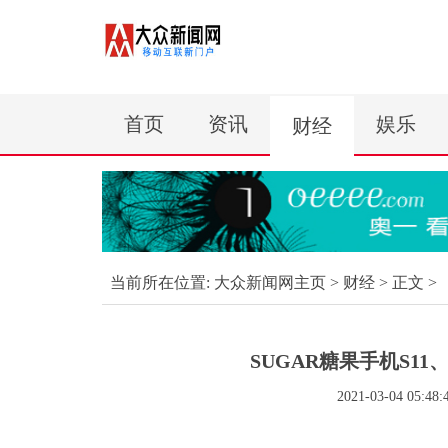
首页
资讯
娱乐
财经
当前所在位置:
大众新闻网主页
>
财经
> 正文 >
SUGAR糖果手机S11、
2021-03-04 05:48: