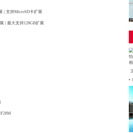
 | 支持MicroSD卡扩展
展 | 最大支持128GB扩展
▪
数
F28M