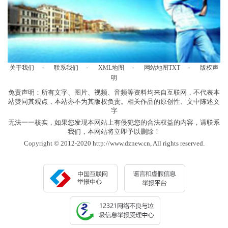
-
-
-
-
关于我们
联系我们
XML地图
网站地图
TXT
版权声
明
免责声明：所有文字、图片、视频、音频等资料均来自互联网，不代表本
站赞同其观点，本站亦不为其版权负责。相关作品的原创性、文中陈述文
字
无法一一核实，如果您发现本网站上有侵犯您的合法权益的内容，请联系
我们，本网站将立即予以删除！
Copyright © 2012-2020 http://www.dznew.cn, All rights reserved.