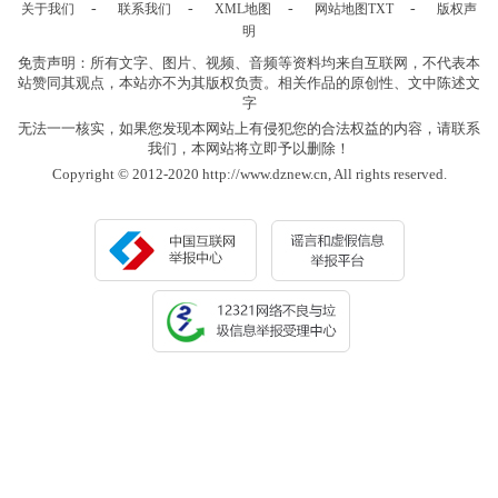
-
-
-
-
关于我们
联系我们
XML地图
网站地图
TXT
版权声
明
免责声明：所有文字、图片、视频、音频等资料均来自互联网，不代表本
站赞同其观点，本站亦不为其版权负责。相关作品的原创性、文中陈述文
字
无法一一核实，如果您发现本网站上有侵犯您的合法权益的内容，请联系
我们，本网站将立即予以删除！
Copyright © 2012-2020 http://www.dznew.cn, All rights reserved.