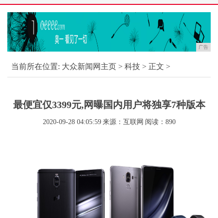
广告
当前所在位置:
大众新闻网主页
>
科技
> 正文 >
最便宜仅3399元,网曝国内用户将独享7种版本
2020-09-28 04:05:59
来源：互联网
阅读：890