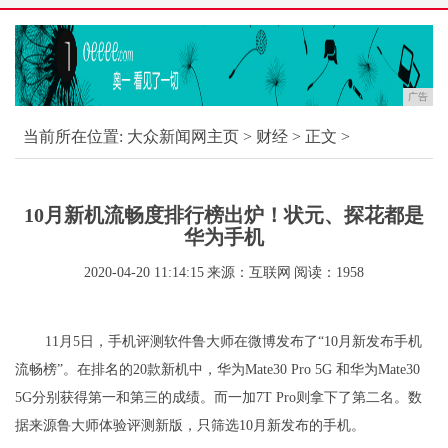
广告
当前所在位置:
大众新闻网主页
>
财经
> 正文 >
10月新机流畅度排行榜出炉！状元、探花都是
华为手机
2020-04-20 11:14:15
来源：互联网
阅读：1958
11月5日，手机评测软件鲁大师在微博发布了“10月新发布手机
流畅榜”。在排名的20款新机中，华为Mate30 Pro 5G 和华为Mate30
5G分别获得第一和第三的成绩。而一加7T Pro则拿下了第二名。数
据来源鲁大师体验评测新版，只筛选10月新发布的手机。