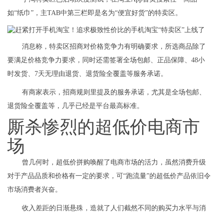
如“纸巾”，主TAB中第三栏即是名为“便宜好货”的特卖区。
消息称，特卖区招商对价格竞争力有明确要求，所选商品除了
要满足价格竞争力要求，同时还需签署全场包邮、正品保障、48小
时发货、7天无理由退货、退货险全覆盖等服务承诺。
有商家表示，招商规则里提及的服务承诺，尤其是全场包邮、
退货险全覆盖等，几乎已经是平台最高标准。
厮杀惨烈的超低价电商市
场
曾几何时，超低价拼购唤醒了电商市场的活力，虽然消费升级
对于产品品质和价格有一定的要求，可“跑流量”的超低价产品依旧令
市场消费者兴奋。
收入差距的日渐悬殊，造就了人们截然不同的购买力水平与消